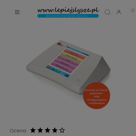
Ocena: