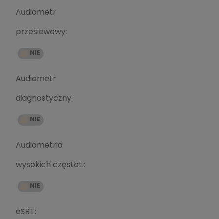
Audiometr
przesiewowy:
Audiometr
diagnostyczny:
Audiometria
wysokich częstot.:
eSRT: