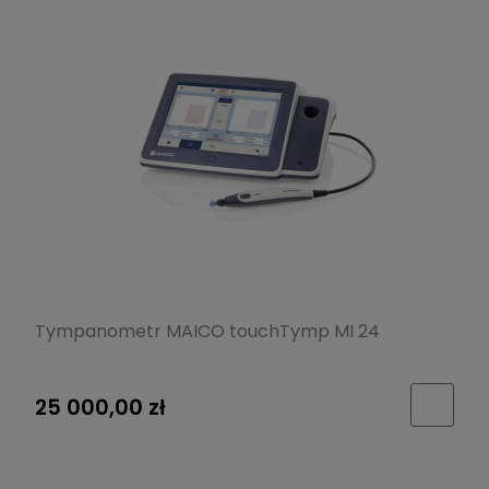
Tympanometr MAICO touchTymp MI 24
25 000,00 zł