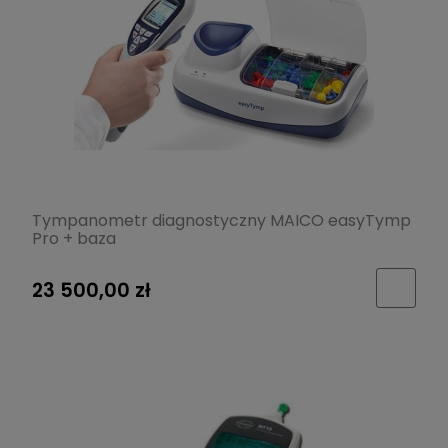
Tympanometr diagnostyczny MAICO easyTymp
Pro + baza
23 500,00 zł