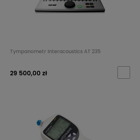
Tympanometr Interacoustics AT 235
29 500,00 zł