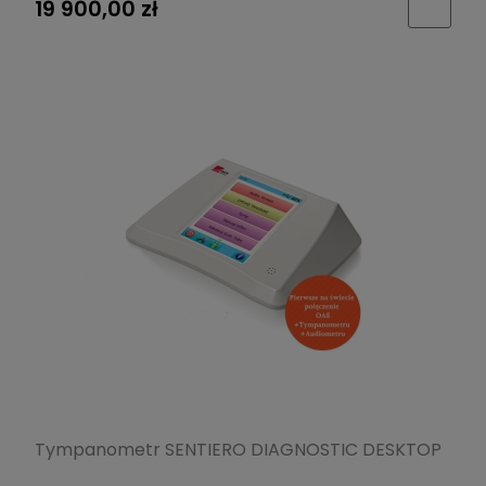
19 900,00 zł
Tympanometr SENTIERO DIAGNOSTIC DESKTOP