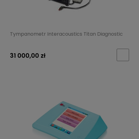
Tympanometr Interacoustics Titan Diagnostic
31 000,00 zł