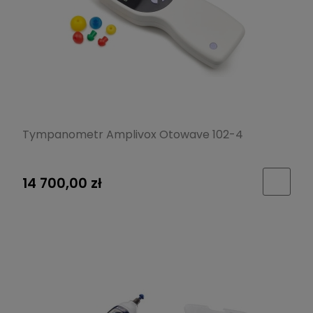
Tympanometr Amplivox Otowave 102-4
14 700,00 zł