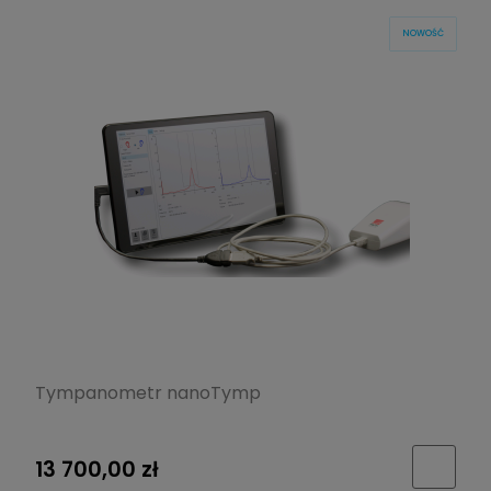
NOWOŚĆ
Tympanometr nanoTymp
13 700,00 zł