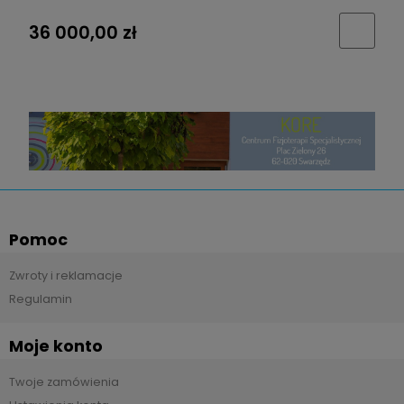
36 000,00 zł
Pomoc
Zwroty i reklamacje
Regulamin
Moje konto
Twoje zamówienia