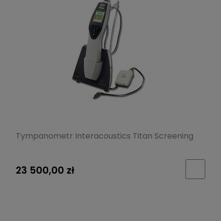
Tympanometr Interacoustics Titan Screening
23 500,00 zł