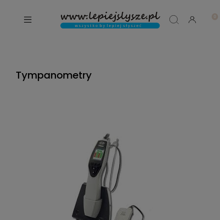
Tympanometry