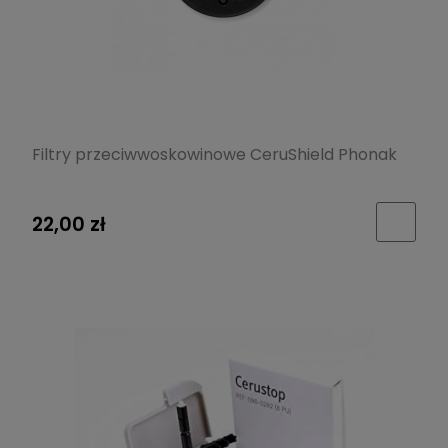
Filtry przeciwwoskowinowe CeruShield Phonak
22,00 zł