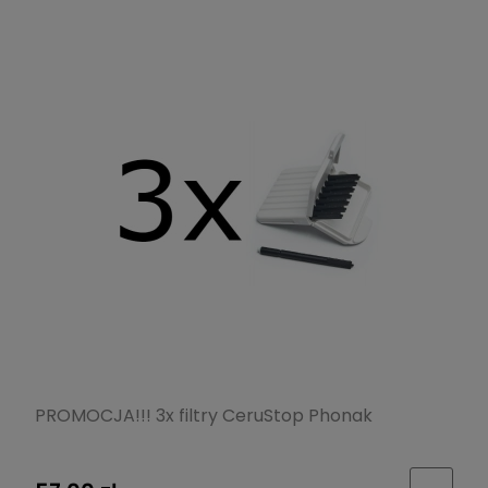
PROMOCJA!!! 3x filtry CeruStop Phonak