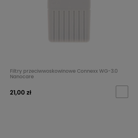
Filtry przeciwwoskowinowe Connexx WG-3.0
Nanocare
21,00 zł