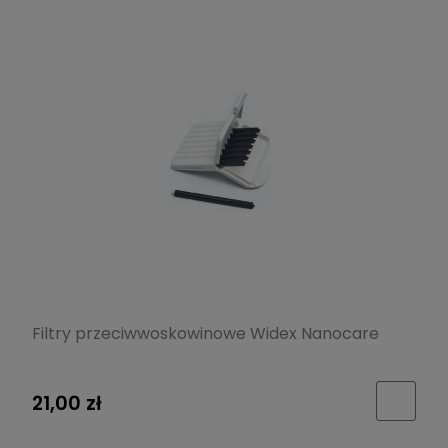
Filtry przeciwwoskowinowe Widex Nanocare
21,00 zł