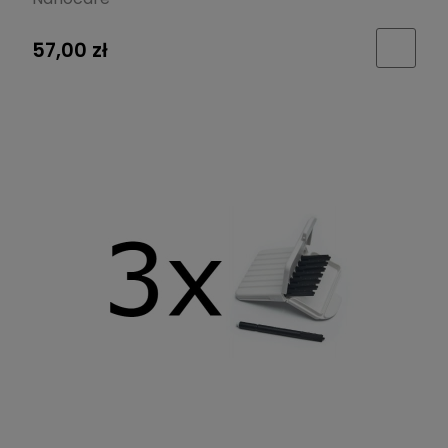
57,00 zł