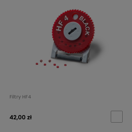
Filtry HF4
42,00 zł