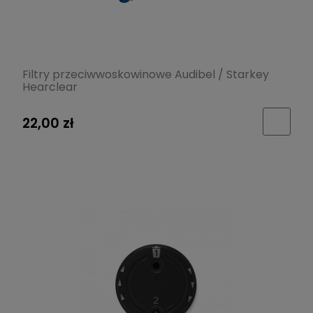
Filtry przeciwwoskowinowe Audibel / Starkey
Hearclear
22,00 zł