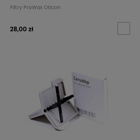
Filtry ProWax Oticon
28,00 zł