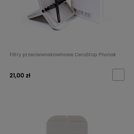
Filtry przeciwwoskowinowe CeruStop Phonak
21,00 zł