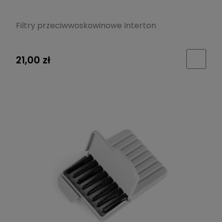
Filtry przeciwwoskowinowe Interton
21,00 zł