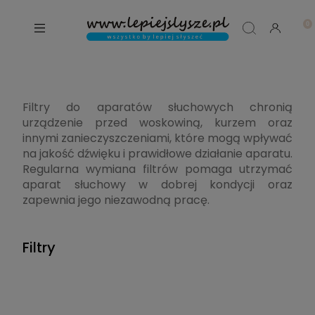
Filtry do aparatów słuchowych chronią
urządzenie przed woskowiną, kurzem oraz
innymi zanieczyszczeniami, które mogą wpływać
na jakość dźwięku i prawidłowe działanie aparatu.
Regularna wymiana filtrów pomaga utrzymać
aparat słuchowy w dobrej kondycji oraz
zapewnia jego niezawodną pracę.
Filtry