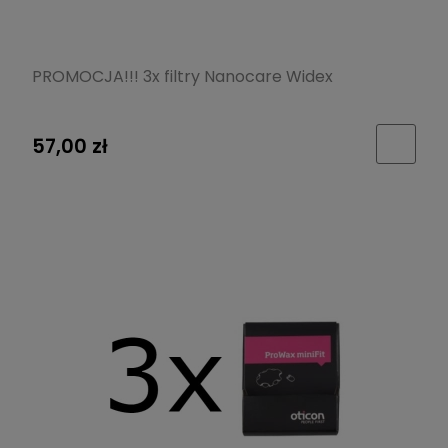
PROMOCJA!!! 3x filtry Nanocare Widex
57,00 zł