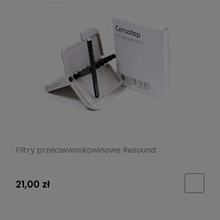
Filtry przeciwwoskowinowe Resound
21,00 zł