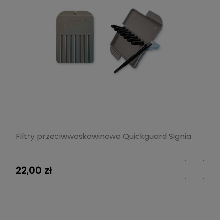
Filtry przeciwwoskowinowe Quickguard Signia
22,00 zł