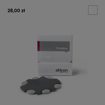
28,00 zł