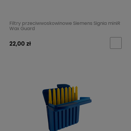
Filtry przeciwwoskowinowe Siemens Signia miniR
Wax Guard
22,00 zł