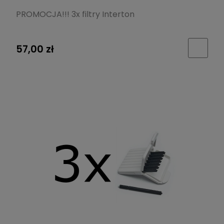
PROMOCJA!!! 3x filtry Interton
57,00 zł