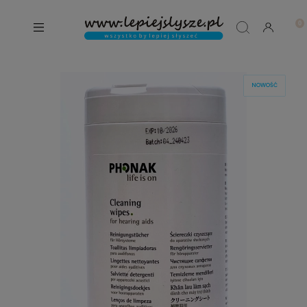
NOWOŚĆ